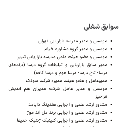
سوابق شغلی
موسس و مدیر مدرسه بازاریابی تهران
موسس و مدیر گروه مشاوره خیام
موسس و عضو هیئت علمی مدرسه بازاریابی تبریز
مدیر سابق بازاریابی و تبلیغات گروه درسا (برندهای
درسا- تاج درسا- درسا هوم و درسا کافه)
مدیرعامل و عضو هیئت مدیره شرکت سوتک
موسس و مدیر عامل شرکت مدیران هم اندیش
فراخیز
مشاور ارشد علمی و اجرایی هلدینگ دایامد
مشاور ارشد علمی و اجرایی برند مل اند موژ
مشاور ارشد علمی و اجرایی کلینیک ژنتیک حنیفا