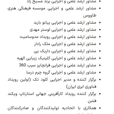
مشاور ارشد علمی و اجرایی برند مسیح زاد
مشاور ارشد علمی و اجرایی موسسه فرهنگی هنری
طاووس
مشاور ارشد علمی و اجرایی پیانو باربد
مشاور ارشد علمی و اجرایی لوستر مهدی
مشاور ارشد علمی و اجرایی رویداد مدوسامیت
مشاور ارشد علمی و اجرایی ملک رادار
مشاور ارشد علمی و اجرایی داریک پی
مشاور ارشد علمی و اجرایی کلینیک زیبایی الهیه
مشاور ارشد علمی و اجرایی فرانچایز سیب 360
مشاور ارشد علمی و اجرایی گروه چرم درسا
برگزار کننده و مدیر اجرایی کلود تک (اولین رویداد
فناوری ابری ایران)
برگزار کننده رویداد کارآفرینی جهانی استارتاپ ویکند
فشن
همکاری با اتحادیه تولیدکنندگان و صادرکنندگان