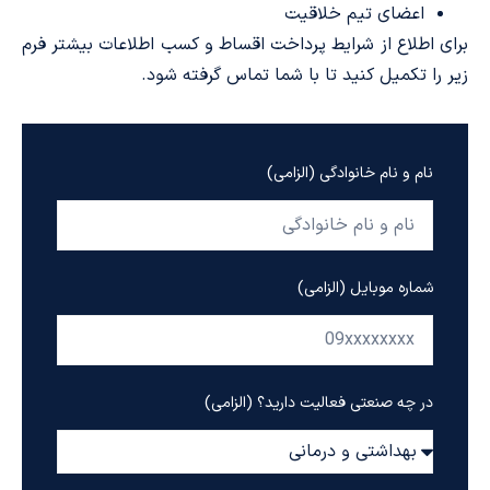
اعضای تیم خلاقیت
برای اطلاع از شرایط پرداخت اقساط و کسب اطلاعات بیشتر فرم
زیر را تکمیل کنید تا با شما تماس گرفته شود.
نام و نام خانوادگی (الزامی)
شماره موبایل (الزامی)
در چه صنعتی فعالیت دارید؟ (الزامی)