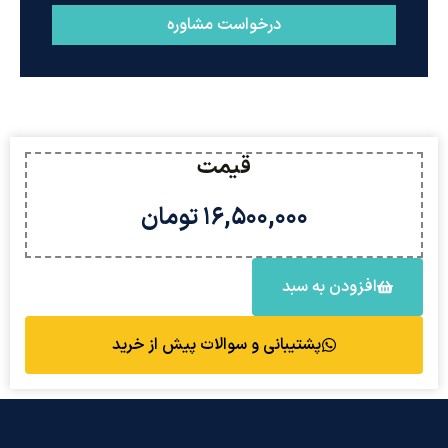
درخواست مشاوره
قیمت
۱۶,۵۰۰,۰۰۰
تومان
افزودن‌ به سبد
پشتیبانی و سوالات پیش از خرید