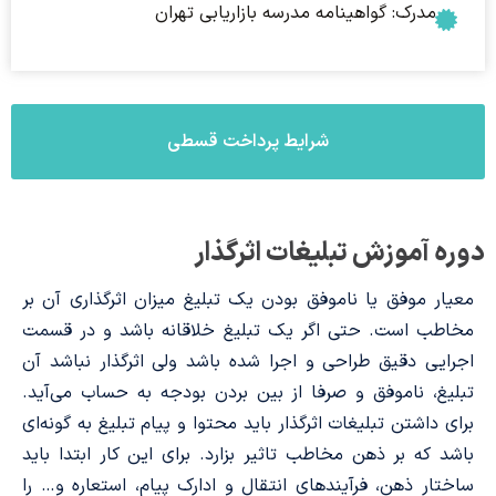
مدرک: گواهینامه مدرسه بازاریابی تهران
شرایط پرداخت قسطی
دوره آموزش تبلیغات اثرگذار
معیار موفق یا ناموفق بودن یک تبلیغ میزان اثرگذاری آن بر
مخاطب است. حتی اگر یک تبلیغ خلاقانه باشد و در قسمت
اجرایی دقیق طراحی و اجرا شده باشد ولی اثرگذار نباشد آن
تبلیغ، ناموفق و صرفا از بین بردن بودجه به حساب می‌آید.
برای داشتن تبلیغات اثرگذار باید محتوا و پیام تبلیغ به گونه‌ای
باشد که بر ذهن مخاطب تاثیر بزارد. برای این کار ابتدا باید
ساختار ذهن، فرآیندهای انتقال و ادارک پیام، استعاره و… را