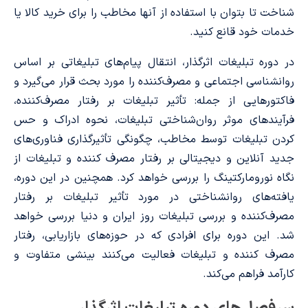
شناخت تا بتوان با استفاده از آنها مخاطب را برای خرید کالا یا
خدمات خود قانع کنید.
در دوره تبلیغات اثرگذار، انتقال پیام‌های تبلیغاتی بر اساس
روانشناسی اجتماعی و مصرف‌کننده را مورد بحث قرار می‌گیرد و
فاکتورهایی از جمله: تأثیر تبلیغات بر رفتار مصرف‌کننده،
فرآیندهای موثر روان‌شناختی تبلیغات، نحوه ادراک و حس
کردن تبلیغات توسط مخاطب، چگونگی تأثیرگذاری فناوری‌های
جدید آنلاین و دیجیتالی بر رفتار مصرف کننده و تبلیغات از
نگاه نورومارکتینگ را بررسی خواهد کرد. همچنین در این دوره،
یافته‌های روانشناختی در مورد تأثیر تبلیغات بر رفتار
مصرف‌کننده و بررسی تبلیغات روز ایران و دنیا بررسی خواهد
شد. این دوره برای افرادی که در حوزه‌های بازاریابی، رفتار
مصرف کننده و تبلیغات فعالیت می‌کنند بینشی متفاوت و
کارآمد فراهم می‌کند.