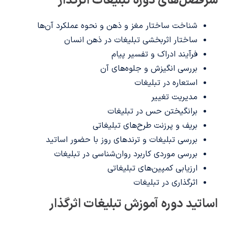
سرفصل‌های دوره تبلیغات اثرگذار
شناخت ساختار مغز و ذهن و نحوه عملکرد آن‌ها
ساختار اثربخشی تبلیغات در ذهن انسان
فرآیند ادراک و تفسیر پیام
بررسی انگیزش و جلوه‌های آن
استعاره در تبلیغات
مدیریت تغییر
برانگیختن حس در تبلیغات
بریف و پرزنت طرح‌های تبلیغاتی
بررسی تبلیغات و ترندهای روز با حضور اساتید
بررسی موردی کاربرد روان‌شناسی در تبلیغات
ارزیابی کمپین‌های تبلیغاتی
اثرگذاری در تبلیغات
اساتید دوره آموزش تبلیغات اثرگذار