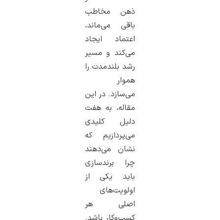
ذهن مخاطب
باقی می‌ماند،
اعتماد ایجاد
می‌کند و مسیر
رشد بلندمدت را
هموار
می‌سازد. در این
مقاله، به هفت
دلیل کلیدی
می‌پردازیم که
نشان می‌دهند
چرا برندسازی
باید یکی از
اولویت‌های
اصلی هر
کسب‌وکار باشد.