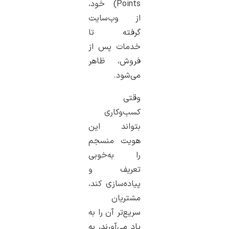
Points) خود،
از وب‌سایت
گرفته تا
خدمات پس از
فروش، ظاهر
می‌شود.
وقتی
کسب‌وکاری
بتواند این
هویت منسجم
را به‌خوبی
تعریف و
پیاده‌سازی کند،
مشتریان
سریع‌تر آن را به
یاد می‌آورند، به