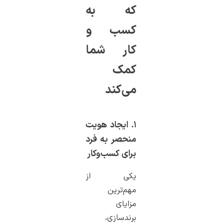
که به
کسب و
کار شما
کمک
می‌کند
۱. ایجاد هویت
منحصر به فرد
برای کسب‌وکار
یکی از
مهم‌ترین
مزایای
برندسازی،