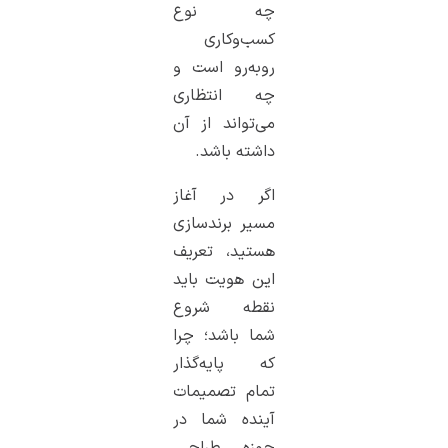
چه نوع
کسب‌وکاری
روبه‌رو است و
چه انتظاری
می‌تواند از آن
داشته باشد.
اگر در آغاز
مسیر برندسازی
هستید، تعریف
این هویت باید
نقطه شروع
شما باشد؛ چرا
که پایه‌گذار
تمام تصمیمات
آینده شما در