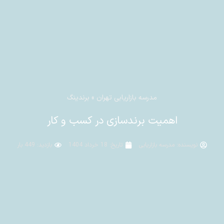
مدرسه بازاریابی تهران
»
برندینگ
اهمیت برندسازی در کسب و کار
نویسنده:
مدرسه بازاریابی
تاریخ:
18 خرداد 1404
بازدید: 449 بار