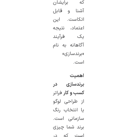
که برایشان
آشنا و قابل
اتکاست. این
اعتماد، نتیجه
یک فرآیند
آگاهانه به نام
«برندسازی»
است.
اهمیت
برندسازی در
کسب و کار
فراتر
از طراحی لوگو
یا انتخاب رنگ
سازمانی است.
برند شما چیزی
است که در