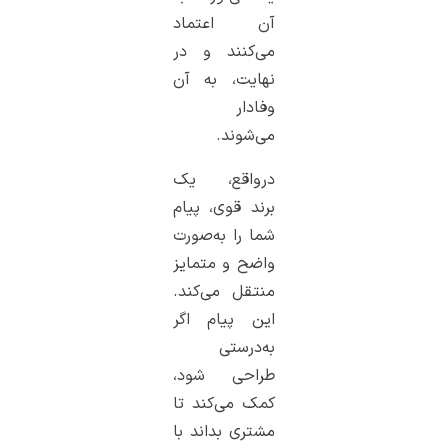
آن اعتماد
می‌کنند و در
نهایت، به آن
وفادار
می‌شوند.
درواقع، یک
برند قوی، پیام
شما را به‌صورت
واضح و متمایز
منتقل می‌کند.
این پیام اگر
به‌درستی
طراحی شود،
کمک می‌کند تا
مشتری بداند با