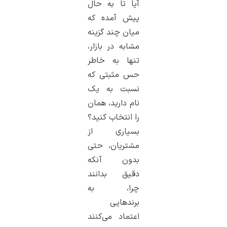
آیا تا به حال
پیش آمده که
میان چند گزینه
مشابه در بازار،
تنها به خاطر
حس مثبتی که
نسبت به یک
نام دارید، همان
را انتخاب کنید؟
بسیاری از
مشتریان، حتی
بدون آنکه
دقیق بدانند
چرا، به
برندهایی
اعتماد می‌کنند