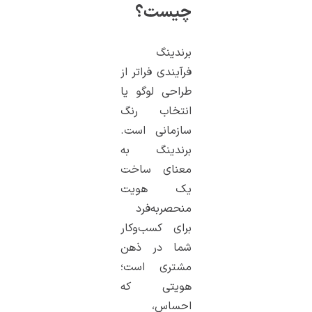
چیست؟
برندینگ
فرآیندی فراتر از
طراحی لوگو یا
انتخاب رنگ
سازمانی است.
برندینگ به
معنای ساخت
یک هویت
منحصر‌به‌فرد
برای کسب‌وکار
شما در ذهن
مشتری است؛
هویتی که
احساس،