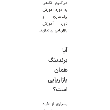
می‌کنیم نگاهی
به
دوره آموزش
برندسازی
و
دوره آموزش
بازاریابی
بیاندازید.
آیا
برندینگ
همان
بازاریابی
است؟
بسیاری از افراد