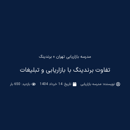
مدرسه بازاریابی تهران
»
برندینگ
تفاوت برندینگ با بازاریابی و تبلیغات
نویسنده:
مدرسه بازاریابی
تاریخ:
14 خرداد 1404
بازدید: 650 بار