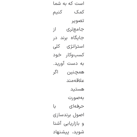
است که به شما
کمک کنیم
تصویر
جامع‌تری از
جایگاه برند در
استراتژی کلی
کسب‌وکار خود
به دست آورید.
همچنین اگر
علاقه‌مند
هستید
به‌صورت
حرفه‌ای با
اصول برندسازی
و بازاریابی آشنا
شوید، پیشنهاد