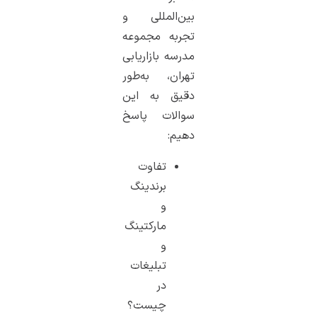
بین‌المللی و
تجربه مجموعه
مدرسه بازاریابی
تهران، به‌طور
دقیق به این
سوالات پاسخ
دهیم:
تفاوت
برندینگ
و
مارکتینگ
و
تبلیغات
در
چیست؟