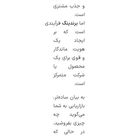
و جذب مشتری
است.
اما
برندینگ
فرآیندی
است که بر
ایجاد یک
هویت ماندگار
و قوی برای یک
محصول یا
شرکت متمرکز
است.
به بیان ساده‌تر،
بازاریابی به شما
می‌گوید چه
چیزی بفروشید،
در حالی که