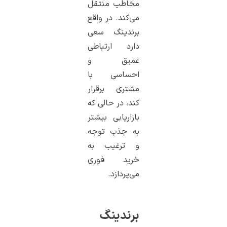
مخاطب منتقل
می‌کند. در واقع
برندینگ سعی
دارد ارتباطی
عمیق و
احساسی با
مشتری برقرار
کند، در حالی که
بازاریابی بیشتر
به جذب توجه
و ترغیب به
خرید فوری
می‌پردازد.
برندینگ