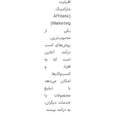
افیلیت
مارکتینگ
(Affiliate
Marketing)
یکی از
محبوب‌ترین
روش‌های کسب
درآمد آنلاین
است که به
افراد و
کسب‌وکارها
امکان می‌دهد
با تبلیغ
محصولات یا
خدمات دیگران،
به درآمد برسند.