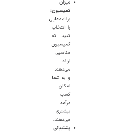
میزان
کمیسیون:
برنامه‌هایی
را انتخاب
کنید که
کمیسیون
مناسبی
ارائه
می‌دهند
و به شما
امکان
کسب
درآمد
بیشتری
می‌دهند.
پشتیبانی