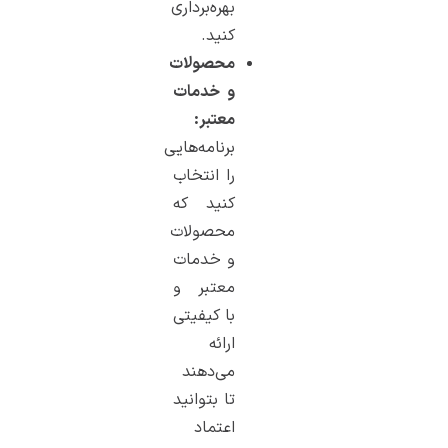
بهره‌برداری
کنید.
محصولات
و خدمات
معتبر:
برنامه‌هایی
را انتخاب
کنید که
محصولات
و خدمات
معتبر و
با کیفیتی
ارائه
می‌دهند
تا بتوانید
اعتماد