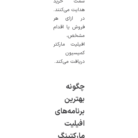
سمت خرید
هدایت می‌کنند.
در ازای هر
فروش یا اقدام
مشخص،
افیلیت مارکتر
کمیسیون
دریافت می‌کند.
چگونه
بهترین
برنامه‌های
افیلیت
مارکتینگ