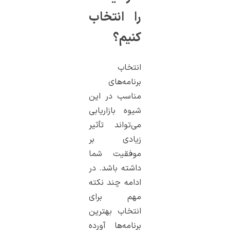
را انتخاب
کنیم؟
انتخاب
برنامه‌های
مناسب در این
شیوه بازاریابی
می‌تواند تأثیر
زیادی بر
موفقیت شما
داشته باشد. در
ادامه چند نکته
مهم برای
انتخاب بهترین
برنامه‌ها آورده