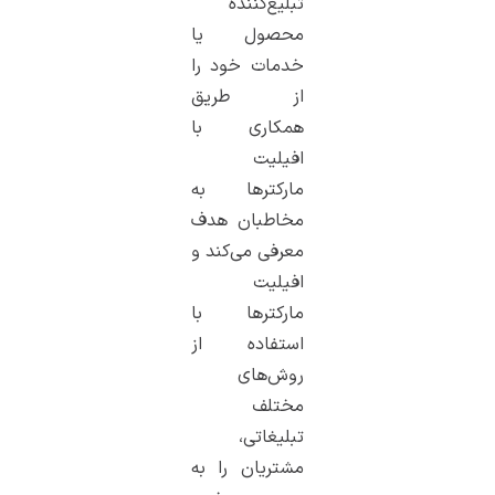
تبلیغ‌کننده
محصول یا
خدمات خود را
از طریق
همکاری با
افیلیت
مارکترها به
مخاطبان هدف
معرفی می‌کند و
افیلیت
مارکترها با
استفاده از
روش‌های
مختلف
تبلیغاتی،
مشتریان را به