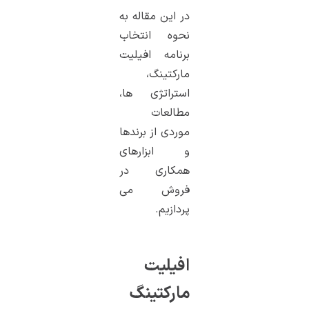
در این مقاله به
نحوه انتخاب
برنامه افیلیت
مارکتینگ،
استراتژی ها،
مطالعات
موردی از برندها
و ابزارهای
همکاری در
فروش می
پردازیم.
افیلیت
مارکتینگ