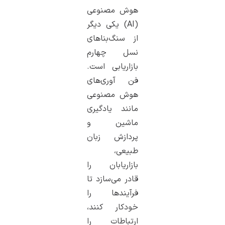
هوش مصنوعی
(AI) یکی دیگر
از سنگ‌بناهای
نسل چهارم
بازاریابی است.
فن آوری‌های
هوش مصنوعی
مانند یادگیری
ماشین و
پردازش زبان
طبیعی،
بازاریابان را
قادر می‌سازد تا
فرآیندها را
خودکار کنند،
ارتباطات را