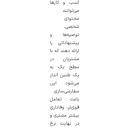
کسب و کارها
می‌توانند
محتوای
شخصی،
توصیه‌ها و
پیشنهاداتی را
ارائه دهند که با
مشتریان در
سطح یک به
یک طنین انداز
می‌شود. این
سفارشی‌سازی
باعث تعامل
قوی‌تر، وفاداری
بیشتر مشتری و
در نهایت نرخ