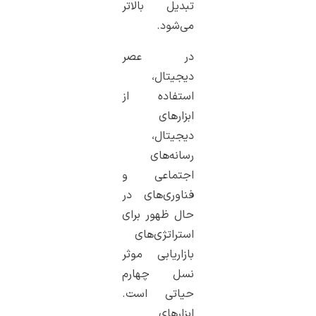
تبدیل بالاتر
می‌شود.
در عصر
دیجیتال،
استفاده از
ابزارهای
دیجیتال،
رسانه‌های
اجتماعی و
فناوری‌های در
حال ظهور برای
استراتژی‌های
بازاریابی موثر
نسل چهارم
حیاتی است.
ابزارهای