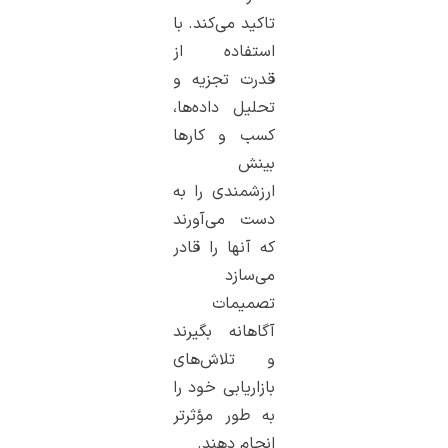
تاکید می‌کند. با
استفاده از
قدرت تجزیه و
تحلیل داده‌ها،
کسب و کارها
بینش
ارزشمندی را به
دست می‌آورند
که آنها را قادر
می‌سازد
تصمیمات
آگاهانه بگیرند
و تلاش‌های
بازاریابی خود را
به طور مؤثرتر
انجام دهند.