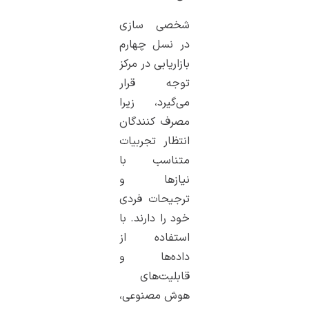
شخصی سازی
در نسل چهارم
بازاریابی در مرکز
توجه قرار
می‌گیرد، زیرا
مصرف کنندگان
انتظار تجربیات
متناسب با
نیازها و
ترجیحات فردی
خود را دارند. با
استفاده از
داده‌ها و
قابلیت‌های
هوش مصنوعی،